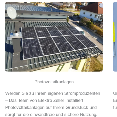
Photovoltaikanlagen
Werden Sie zu Ihrem eigenen Stromproduzenten
U
– Das Team von Elektro Zeller installiert
E
Photovoltaikanlagen auf Ihrem Grundstück und
f
sorgt für die einwandfreie und sichere Nutzung.