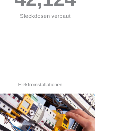
Steckdosen verbaut
Elektroinstallationen