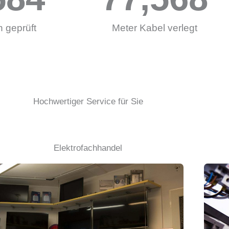
 geprüft
Meter Kabel verlegt
Hochwertiger Service für Sie
Elektrofachhandel