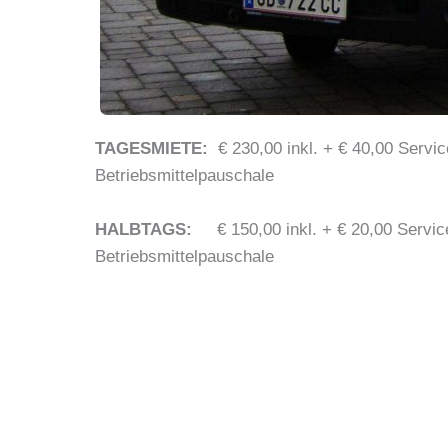
TAGESMIETE:
€ 230,00 inkl. + € 40,00 Servi
Betriebsmittelpauschale
HALBTAGS:
€ 150,00 inkl. + € 20,00 Servic
Betriebsmittelpauschale