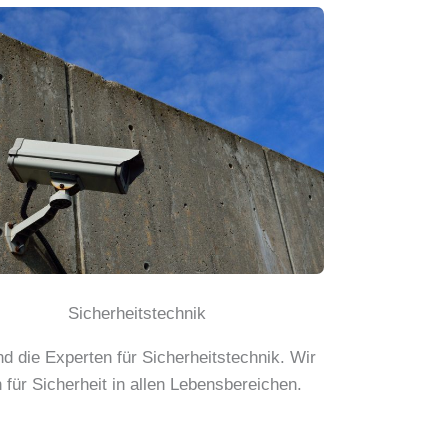
Sicherheitstechnik
nd die Experten für Sicherheitstechnik. Wir
 für Sicherheit in allen Lebensbereichen.