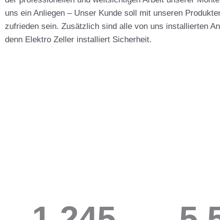
uns ein Anliegen – Unser Kunde soll mit unseren Produkte
zufrieden sein. Zusätzlich sind alle von uns installierten A
denn Elektro Zeller installiert Sicherheit.
1,258
5,