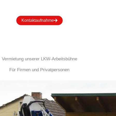
Kontaktaufnahme
Vermietung unserer LKW-Arbeitsbühne
Für Firmen und Privatpersonen