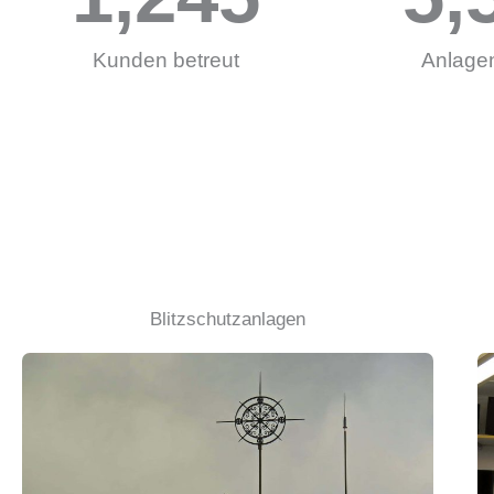
Kunden betreut
Anlagen
Blitzschutzanlagen